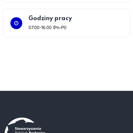
Godziny pracy
07.00-16.00 (Pn-Pt)