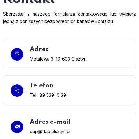
Skorzystaj z naszego formularza kontaktowego lub wybierz
jedną z poniższych bezpośrednich kanałów kontaktu
Adres
Metalowa 3, 10-603 Olsztyn
Telefon
Tel.: 89 539 10 39
Adres e-mail
dap@dap.olsztyn.pl